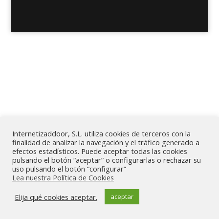
Internetizaddoor, S.L. utiliza cookies de terceros con la
finalidad de analizar la navegación y el tráfico generado a
efectos estadísticos. Puede aceptar todas las cookies
pulsando el botón “aceptar” o configurarlas o rechazar su
uso pulsando el botón “configurar”
Lea nuestra Política de Cookies
Elija qué cookies aceptar.
aceptar