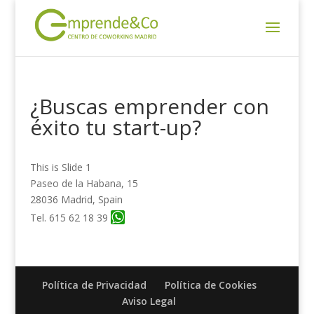
¿Buscas emprender con
éxito tu start-up?
This is Slide 1
Paseo de la Habana, 15
28036 Madrid, Spain
Tel. 615 62 18 39
Política de Privacidad
Política de Cookies
Aviso Legal