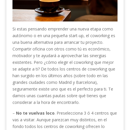
Si estas pensando emprender una nueva etapa como
autónomo o en una pequeña start-up, el coworking es
una buena alternativa para arrancar tu proyecto.
Compartir oficina con otros como tú es económico,
motivador y te ayudará a aprovechar las sinergias
existentes. Pero ¿cómo elegir el coworking que mejor
se adapte a ti? De todos los centros de coworking que
han surgido en los últimos años (sobre todo en las
grandes ciudades como Madrid y Barcelona),
seguramente existe uno que es el perfecto para ti. Te
damos unas cuantas pautas sobre qué tienes que
considerar a la hora de encontrarlo.
–
No te vuelvas loco
. Preselecciona 3 ó 4 centros que
vas a visitar. Aunque parezcan muy distintos, en el
fondo todos los centros de coworking ofrecen lo