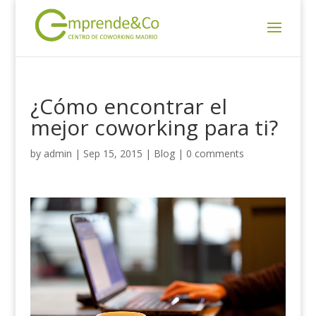
¿Cómo encontrar el
mejor coworking para ti?
by
admin
|
Sep 15, 2015
|
Blog
|
0 comments